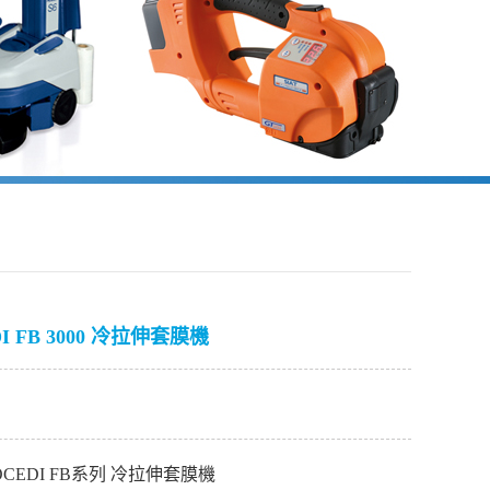
 FB 3000 冷拉伸套膜機
CEDI FB系列 冷拉伸套膜機