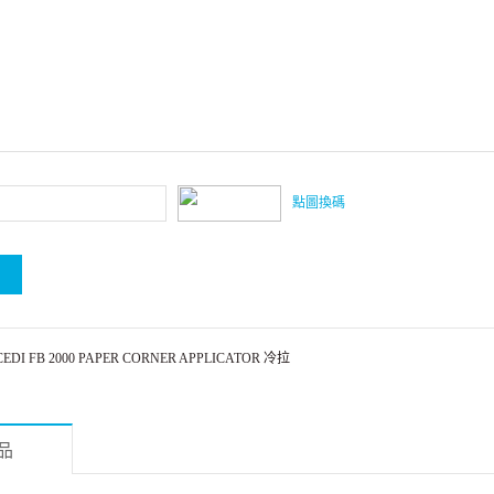
點圖換碼
 FB 2000 PAPER CORNER APPLICATOR 冷拉
品